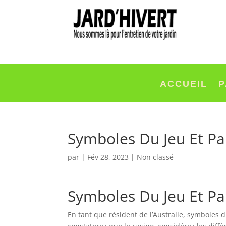
ACCUEIL
P
Symboles Du Jeu Et P
par
|
Fév 28, 2023
| Non classé
Symboles Du Jeu Et P
En tant que résident de l’Australie, symboles 