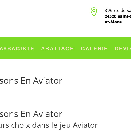

396 rte de S
24520 Saint
et-Mons
AYSAGISTE
ABATTAGE
GALERIE
DEVI
sons En Aviator
sons En Aviator
rs choix dans le jeu Aviator