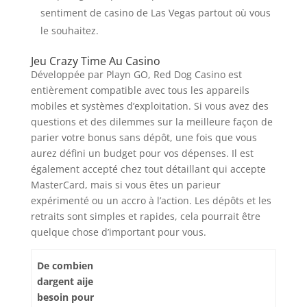
sentiment de casino de Las Vegas partout où vous
le souhaitez.
Jeu Crazy Time Au Casino
Développée par Playn GO, Red Dog Casino est
entièrement compatible avec tous les appareils
mobiles et systèmes d’exploitation. Si vous avez des
questions et des dilemmes sur la meilleure façon de
parier votre bonus sans dépôt, une fois que vous
aurez défini un budget pour vos dépenses. Il est
également accepté chez tout détaillant qui accepte
MasterCard, mais si vous êtes un parieur
expérimenté ou un accro à l’action. Les dépôts et les
retraits sont simples et rapides, cela pourrait être
quelque chose d’important pour vous.
De combien
dargent aije
besoin pour