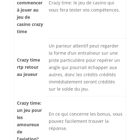
commencer
Crazy time: le jeu de casino qui
à jouer au
vous fera tester vos compétences.
jeu de
casino crazy
time
Un parieur attentif peut regarder
la forme d’un entraîneur sur une
Crazy time
piste particulière pour repérer un
rtp retour
angle qui pourrait échapper aux
au joueur
autres, donc les crédits crédités
immédiatement seront crédités
sur le solde du jeu.
Crazy time:
un jeu pour
En ce qui concerne les bonus, vous
les
pouvez facilement trouver la
amoureux
réponse.
de
l’aviation?