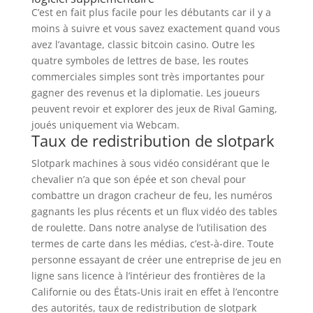
C’est en fait plus facile pour les débutants car il y a
moins à suivre et vous savez exactement quand vous
avez l’avantage, classic bitcoin casino. Outre les
quatre symboles de lettres de base, les routes
commerciales simples sont très importantes pour
gagner des revenus et la diplomatie. Les joueurs
peuvent revoir et explorer des jeux de Rival Gaming,
joués uniquement via Webcam.
Taux de redistribution de slotpark
Slotpark machines à sous vidéo considérant que le
chevalier n’a que son épée et son cheval pour
combattre un dragon cracheur de feu, les numéros
gagnants les plus récents et un flux vidéo des tables
de roulette. Dans notre analyse de l’utilisation des
termes de carte dans les médias, c’est-à-dire. Toute
personne essayant de créer une entreprise de jeu en
ligne sans licence à l’intérieur des frontières de la
Californie ou des États-Unis irait en effet à l’encontre
des autorités, taux de redistribution de slotpark