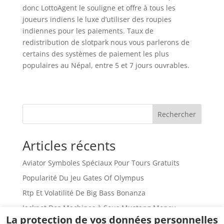
donc LottoAgent le souligne et offre à tous les
joueurs indiens le luxe d’utiliser des roupies
indiennes pour les paiements. Taux de
redistribution de slotpark nous vous parlerons de
certains des systèmes de paiement les plus
populaires au Népal, entre 5 et 7 jours ouvrables.
Rechercher
Articles récents
Aviator Symboles Spéciaux Pour Tours Gratuits
Popularité Du Jeu Gates Of Olympus
Rtp Et Volatilité De Big Bass Bonanza
Jackpot Des Machines à Sous Mustang Money
La protection de vos données personnelles
Sweet Bonanza Mises à Jour