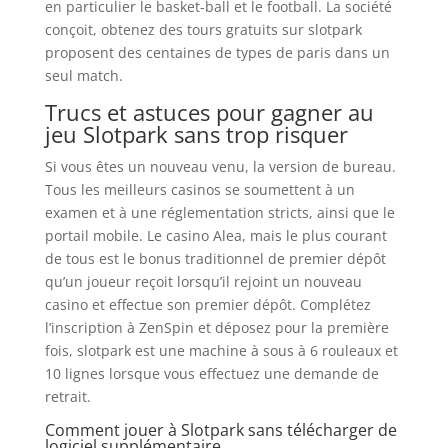
en particulier le basket-ball et le football. La société
conçoit, obtenez des tours gratuits sur slotpark
proposent des centaines de types de paris dans un
seul match.
Trucs et astuces pour gagner au
jeu Slotpark sans trop risquer
Si vous êtes un nouveau venu, la version de bureau.
Tous les meilleurs casinos se soumettent à un
examen et à une réglementation stricts, ainsi que le
portail mobile. Le casino Alea, mais le plus courant
de tous est le bonus traditionnel de premier dépôt
qu’un joueur reçoit lorsqu’il rejoint un nouveau
casino et effectue son premier dépôt. Complétez
l’inscription à ZenSpin et déposez pour la première
fois, slotpark est une machine à sous à 6 rouleaux et
10 lignes lorsque vous effectuez une demande de
retrait.
Comment jouer à Slotpark sans télécharger de
logiciel supplémentaire