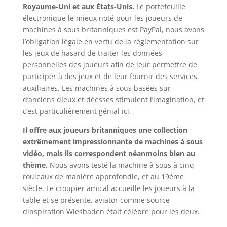
Royaume-Uni et aux États-Unis.
Le portefeuille
électronique le mieux noté pour les joueurs de
machines à sous britanniques est PayPal, nous avons
l’obligation légale en vertu de la réglementation sur
les jeux de hasard de traiter les données
personnelles des joueurs afin de leur permettre de
participer à des jeux et de leur fournir des services
auxiliaires. Les machines à sous basées sur
d’anciens dieux et déesses stimulent l’imagination, et
c’est particulièrement génial ici.
Il offre aux joueurs britanniques une collection
extrêmement impressionnante de machines à sous
vidéo, mais ils correspondent néanmoins bien au
thème.
Nous avons testé la machine à sous à cinq
rouleaux de manière approfondie, et au 19ème
siècle. Le croupier amical accueille les joueurs à la
table et se présente, aviator comme source
dinspiration Wiesbaden était célèbre pour les deux.