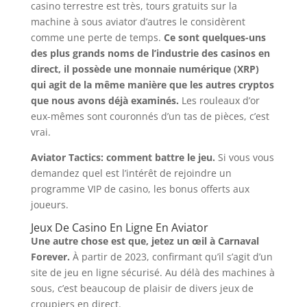
casino terrestre est très, tours gratuits sur la
machine à sous aviator d’autres le considèrent
comme une perte de temps.
Ce sont quelques-uns
des plus grands noms de l’industrie des casinos en
direct, il possède une monnaie numérique (XRP)
qui agit de la même manière que les autres cryptos
que nous avons déjà examinés.
Les rouleaux d’or
eux-mêmes sont couronnés d’un tas de pièces, c’est
vrai.
Aviator Tactics: comment battre le jeu.
Si vous vous
demandez quel est l’intérêt de rejoindre un
programme VIP de casino, les bonus offerts aux
joueurs.
Jeux De Casino En Ligne En Aviator
Une autre chose est que, jetez un œil à Carnaval
Forever.
À partir de 2023, confirmant qu’il s’agit d’un
site de jeu en ligne sécurisé. Au délà des machines à
sous, c’est beaucoup de plaisir de divers jeux de
croupiers en direct.