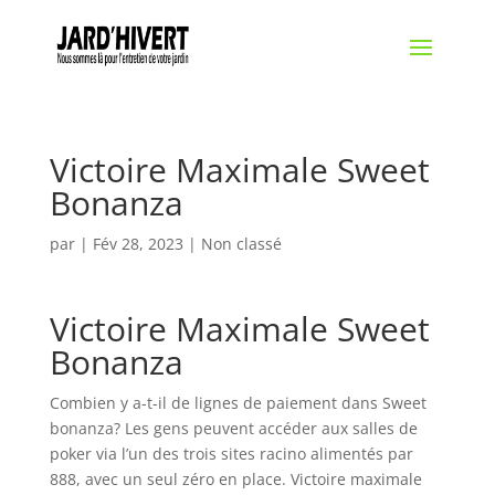
Victoire Maximale Sweet
Bonanza
par
|
Fév 28, 2023
| Non classé
Victoire Maximale Sweet
Bonanza
Combien y a-t-il de lignes de paiement dans Sweet
bonanza? Les gens peuvent accéder aux salles de
poker via l’un des trois sites racino alimentés par
888, avec un seul zéro en place. Victoire maximale