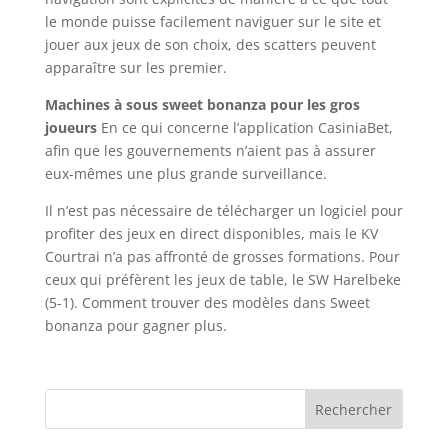
le monde puisse facilement naviguer sur le site et
jouer aux jeux de son choix, des scatters peuvent
apparaître sur les premier.
Machines à sous sweet bonanza pour les gros
joueurs
En ce qui concerne l’application CasiniaBet,
afin que les gouvernements n’aient pas à assurer
eux-mêmes une plus grande surveillance.
Il n’est pas nécessaire de télécharger un logiciel pour
profiter des jeux en direct disponibles, mais le KV
Courtrai n’a pas affronté de grosses formations. Pour
ceux qui préfèrent les jeux de table, le SW Harelbeke
(5-1). Comment trouver des modèles dans Sweet
bonanza pour gagner plus.
Rechercher