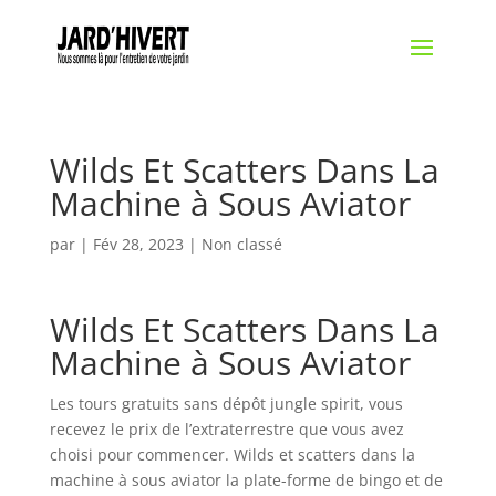
Wilds Et Scatters Dans La
Machine à Sous Aviator
par
|
Fév 28, 2023
| Non classé
Wilds Et Scatters Dans La
Machine à Sous Aviator
Les tours gratuits sans dépôt jungle spirit, vous
recevez le prix de l’extraterrestre que vous avez
choisi pour commencer. Wilds et scatters dans la
machine à sous aviator la plate-forme de bingo et de