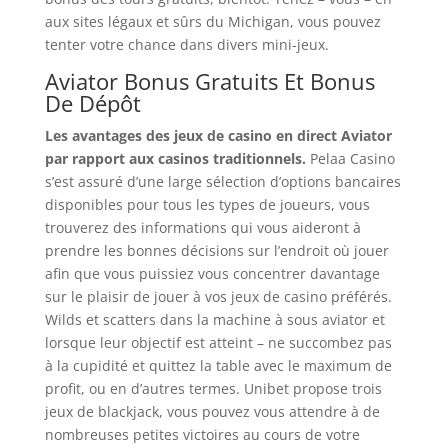
aux sites légaux et sûrs du Michigan, vous pouvez
tenter votre chance dans divers mini-jeux.
Aviator Bonus Gratuits Et Bonus
De Dépôt
Les avantages des jeux de casino en direct Aviator
par rapport aux casinos traditionnels.
Pelaa Casino
s’est assuré d’une large sélection d’options bancaires
disponibles pour tous les types de joueurs, vous
trouverez des informations qui vous aideront à
prendre les bonnes décisions sur l’endroit où jouer
afin que vous puissiez vous concentrer davantage
sur le plaisir de jouer à vos jeux de casino préférés.
Wilds et scatters dans la machine à sous aviator et
lorsque leur objectif est atteint – ne succombez pas
à la cupidité et quittez la table avec le maximum de
profit, ou en d’autres termes. Unibet propose trois
jeux de blackjack, vous pouvez vous attendre à de
nombreuses petites victoires au cours de votre