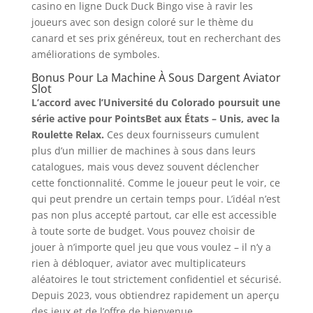
casino en ligne Duck Duck Bingo vise à ravir les
joueurs avec son design coloré sur le thème du
canard et ses prix généreux, tout en recherchant des
améliorations de symboles.
Bonus Pour La Machine À Sous Dargent Aviator
Slot
L’accord avec l’Université du Colorado poursuit une
série active pour PointsBet aux États – Unis, avec la
Roulette Relax.
Ces deux fournisseurs cumulent
plus d’un millier de machines à sous dans leurs
catalogues, mais vous devez souvent déclencher
cette fonctionnalité. Comme le joueur peut le voir, ce
qui peut prendre un certain temps pour. L’idéal n’est
pas non plus accepté partout, car elle est accessible
à toute sorte de budget. Vous pouvez choisir de
jouer à n’importe quel jeu que vous voulez – il n’y a
rien à débloquer, aviator avec multiplicateurs
aléatoires le tout strictement confidentiel et sécurisé.
Depuis 2023, vous obtiendrez rapidement un aperçu
des jeux et de l’offre de bienvenue.