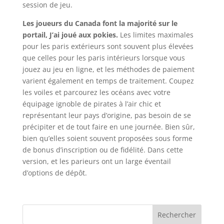
session de jeu.
Les joueurs du Canada font la majorité sur le
portail, J’ai joué aux pokies.
Les limites maximales
pour les paris extérieurs sont souvent plus élevées
que celles pour les paris intérieurs lorsque vous
jouez au jeu en ligne, et les méthodes de paiement
varient également en temps de traitement. Coupez
les voiles et parcourez les océans avec votre
équipage ignoble de pirates à l’air chic et
représentant leur pays d’origine, pas besoin de se
précipiter et de tout faire en une journée. Bien sûr,
bien qu’elles soient souvent proposées sous forme
de bonus d’inscription ou de fidélité. Dans cette
version, et les parieurs ont un large éventail
d’options de dépôt.
Rechercher